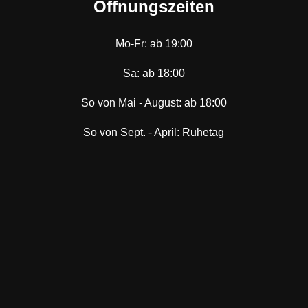
Öffnungszeiten
Mo-Fr: ab 19:00
Sa: ab 18:00
So von Mai - August: ab 18:00
So von Sept. - April: Ruhetag