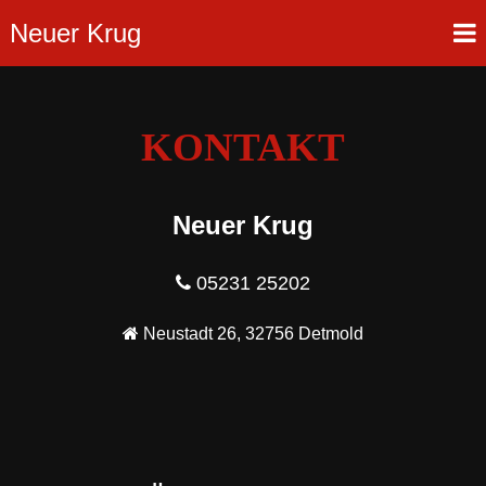
KONTAKT
Neuer Krug
05231 25202
Neustadt 26, 32756 Detmold